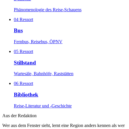
Phänomenologie des Reise-Schauens
04
Ressort
Bus
Fernbus, Reisebus, ÖPNV
05
Ressort
Stillstand
Wartesäle, Bahnhöfe, Raststätten
06
Ressort
Bibliothek
Reise-Literatur und -Geschichte
Aus der Redaktion
Wer aus dem Fenster sieht, lernt eine Region anders kennen als wer