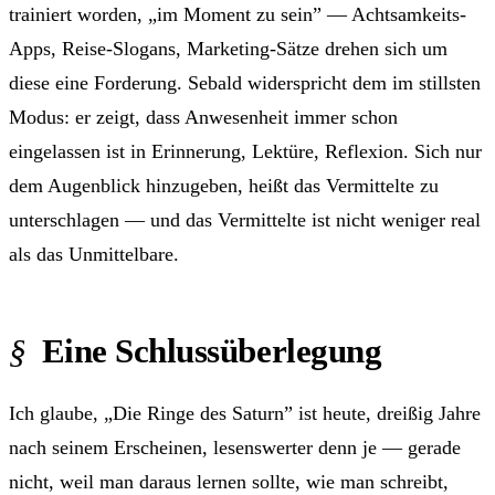
trainiert worden, „im Moment zu sein” — Achtsamkeits-
Apps, Reise-Slogans, Marketing-Sätze drehen sich um
diese eine Forderung. Sebald widerspricht dem im stillsten
Modus: er zeigt, dass Anwesenheit immer schon
eingelassen ist in Erinnerung, Lektüre, Reflexion. Sich nur
dem Augenblick hinzugeben, heißt das Vermittelte zu
unterschlagen — und das Vermittelte ist nicht weniger real
als das Unmittelbare.
Eine Schluss­überlegung
Ich glaube, „Die Ringe des Saturn” ist heute, dreißig Jahre
nach seinem Erscheinen, lesenswerter denn je — gerade
nicht, weil man daraus lernen sollte, wie man schreibt,