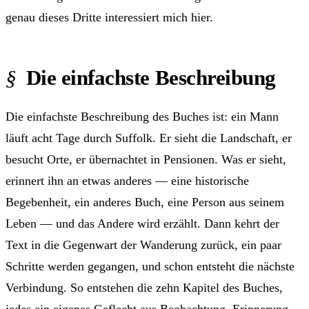
genau dieses Dritte interessiert mich hier.
Die einfachste Beschreibung
Die einfachste Beschreibung des Buches ist: ein Mann
läuft acht Tage durch Suffolk. Er sieht die Landschaft, er
besucht Orte, er übernachtet in Pensionen. Was er sieht,
erinnert ihn an etwas anderes — eine historische
Begebenheit, ein anderes Buch, eine Person aus seinem
Leben — und das Andere wird erzählt. Dann kehrt der
Text in die Gegenwart der Wanderung zurück, ein paar
Schritte werden gegangen, und schon entsteht die nächste
Verbindung. So entstehen die zehn Kapitel des Buches,