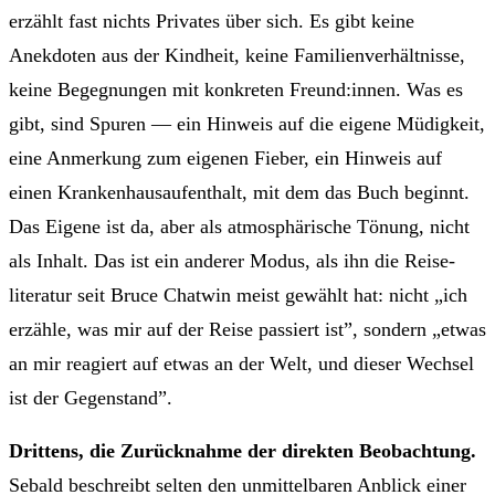
erzählt fast nichts Privates über sich. Es gibt keine
Anekdoten aus der Kindheit, keine Familienverhältnisse,
keine Begegnungen mit konkreten Freund:innen. Was es
gibt, sind Spuren — ein Hinweis auf die eigene Müdigkeit,
eine Anmerkung zum eigenen Fieber, ein Hinweis auf
einen Krankenhaus­aufenthalt, mit dem das Buch beginnt.
Das Eigene ist da, aber als atmosphärische Tönung, nicht
als Inhalt. Das ist ein anderer Modus, als ihn die Reise­
literatur seit Bruce Chatwin meist gewählt hat: nicht „ich
erzähle, was mir auf der Reise passiert ist”, sondern „etwas
an mir reagiert auf etwas an der Welt, und dieser Wechsel
ist der Gegenstand”.
Drittens, die Zurücknahme der direkten Beobachtung.
Sebald beschreibt selten den unmittelbaren Anblick einer