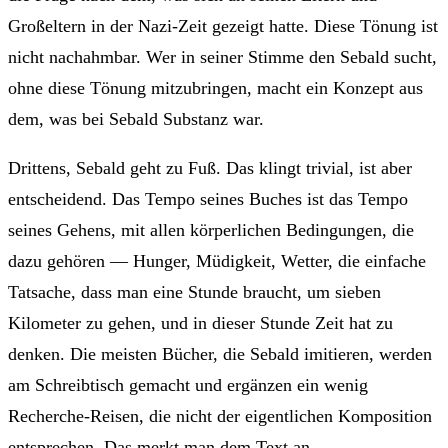
Großeltern in der Nazi-Zeit gezeigt hatte. Diese Tönung ist
nicht nachahmbar. Wer in seiner Stimme den Sebald sucht,
ohne diese Tönung mitzubringen, macht ein Konzept aus
dem, was bei Sebald Substanz war.
Drittens, Sebald geht zu Fuß. Das klingt trivial, ist aber
entscheidend. Das Tempo seines Buches ist das Tempo
seines Gehens, mit allen körperlichen Bedingungen, die
dazu gehören — Hunger, Müdigkeit, Wetter, die einfache
Tatsache, dass man eine Stunde braucht, um sieben
Kilometer zu gehen, und in dieser Stunde Zeit hat zu
denken. Die meisten Bücher, die Sebald imitieren, werden
am Schreibtisch gemacht und ergänzen ein wenig
Recherche-Reisen, die nicht der eigentlichen Komposition
entsprechen. Das merkt man dem Text an.