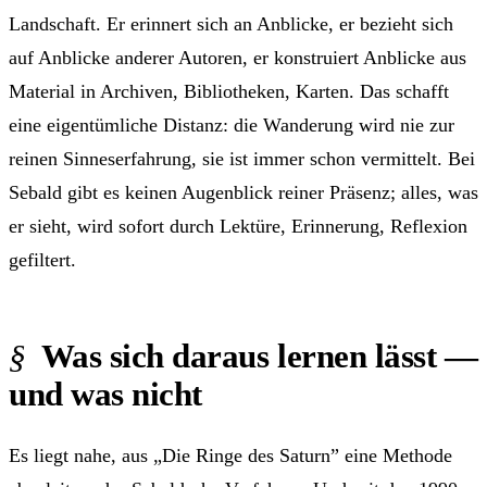
Landschaft. Er erinnert sich an Anblicke, er bezieht sich
auf Anblicke anderer Autoren, er konstruiert Anblicke aus
Material in Archiven, Bibliotheken, Karten. Das schafft
eine eigentümliche Distanz: die Wanderung wird nie zur
reinen Sinnes­erfahrung, sie ist immer schon vermittelt. Bei
Sebald gibt es keinen Augenblick reiner Präsenz; alles, was
er sieht, wird sofort durch Lektüre, Erinnerung, Reflexion
gefiltert.
Was sich daraus lernen lässt —
und was nicht
Es liegt nahe, aus „Die Ringe des Saturn” eine Methode