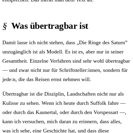
Was übertragbar ist
Damit lasse ich nicht stehen, dass „Die Ringe des Saturn”
unzugänglich ist als Modell. Es ist es, aber nur in seiner
Gesamtheit. Einzelne Verfahren sind sehr wohl übertragbar
— und zwar nicht nur für Schriftsteller:innen, sondern für
jede:n, die das Reisen ernst nehmen will.
Übertragbar ist die Disziplin, Landschaften nicht nur als
Kulisse zu sehen. Wenn ich heute durch Suffolk fahre —
oder durch das Kaunertal, oder durch den Vorspessart —,
kann ich versuchen, mich daran zu erinnern, dass alles,
was ich sehe, eine Geschichte hat, und dass diese