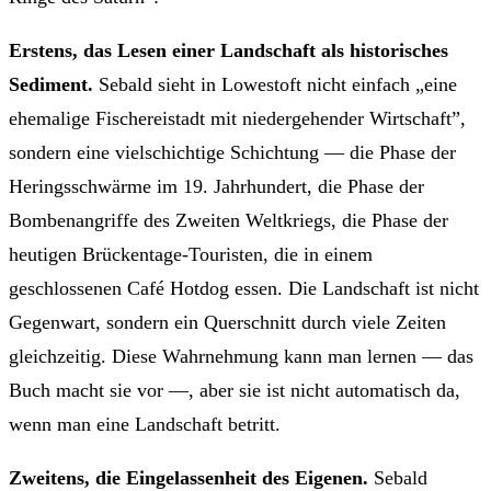
Erstens, das Lesen einer Landschaft als historisches
Sediment.
Sebald sieht in Lowestoft nicht einfach „eine
ehemalige Fischereistadt mit niedergehender Wirtschaft”,
sondern eine vielschichtige Schichtung — die Phase der
Herings­schwärme im 19. Jahrhundert, die Phase der
Bombenangriffe des Zweiten Weltkriegs, die Phase der
heutigen Brückentage-Touristen, die in einem
geschlossenen Café Hotdog essen. Die Landschaft ist nicht
Gegenwart, sondern ein Querschnitt durch viele Zeiten
gleichzeitig. Diese Wahrnehmung kann man lernen — das
Buch macht sie vor —, aber sie ist nicht automatisch da,
wenn man eine Landschaft betritt.
Zweitens, die Eingelassenheit des Eigenen.
Sebald