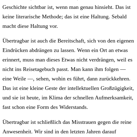
Geschichte sichtbar ist, wenn man genau hinsieht. Das ist
keine literarische Methode; das ist eine Haltung. Sebald
macht diese Haltung vor.
Übertragbar ist auch die Bereitschaft, sich von den eigenen
Eindrücken abdrängen zu lassen. Wenn ein Ort an etwas
erinnert, muss man dieses Etwas nicht verdrängen, weil es
nicht ins Reisetagebuch passt. Man kann ihm folgen —
eine Weile —, sehen, wohin es führt, dann zurückkehren.
Das ist eine kleine Geste der intellektuellen Großzügigkeit,
und sie ist heute, im Klima der schnellen Aufmerksamkeit,
fast schon eine Form des Widerstands.
Übertragbar ist schließlich das Misstrauen gegen die reine
Anwesenheit. Wir sind in den letzten Jahren darauf