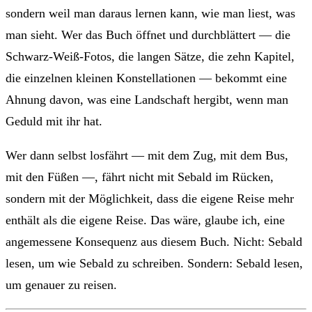
sondern weil man daraus lernen kann, wie man liest, was
man sieht. Wer das Buch öffnet und durchblättert — die
Schwarz-Weiß-Fotos, die langen Sätze, die zehn Kapitel,
die einzelnen kleinen Konstellationen — bekommt eine
Ahnung davon, was eine Landschaft hergibt, wenn man
Geduld mit ihr hat.
Wer dann selbst losfährt — mit dem Zug, mit dem Bus,
mit den Füßen —, fährt nicht mit Sebald im Rücken,
sondern mit der Möglichkeit, dass die eigene Reise mehr
enthält als die eigene Reise. Das wäre, glaube ich, eine
angemessene Konsequenz aus diesem Buch. Nicht: Sebald
lesen, um wie Sebald zu schreiben. Sondern: Sebald lesen,
um genauer zu reisen.