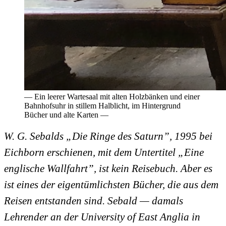
— Ein leerer Wartesaal mit alten Holzbänken und einer
Bahnhofsuhr in stillem Halblicht, im Hintergrund
Bücher und alte Karten —
W. G. Sebalds „Die Ringe des Saturn”, 1995 bei
Eichborn erschienen, mit dem Untertitel „Eine
englische Wallfahrt”, ist kein Reisebuch. Aber es
ist eines der eigentümlichsten Bücher, die aus dem
Reisen entstanden sind. Sebald — damals
Lehrender an der University of East Anglia in