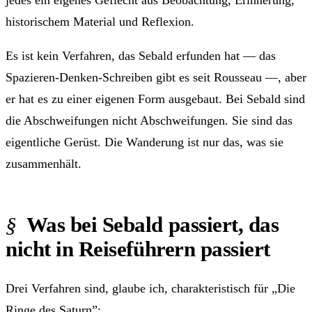
jedes ein eigenes Geflecht aus Beobachtung, Erinnerung,
historischem Material und Reflexion.
Es ist kein Verfahren, das Sebald erfunden hat — das
Spazieren-Denken-Schreiben gibt es seit Rousseau —, aber
er hat es zu einer eigenen Form ausgebaut. Bei Sebald sind
die Abschweifungen nicht Abschweifungen. Sie sind das
eigentliche Gerüst. Die Wanderung ist nur das, was sie
zusammenhält.
Was bei Sebald passiert, das
nicht in Reiseführern passiert
Drei Verfahren sind, glaube ich, charakteristisch für „Die
Ringe des Saturn”: